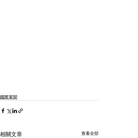
國際軍聞
查看全部
相關文章