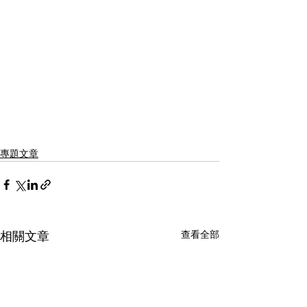
專題文章
查看全部
相關文章