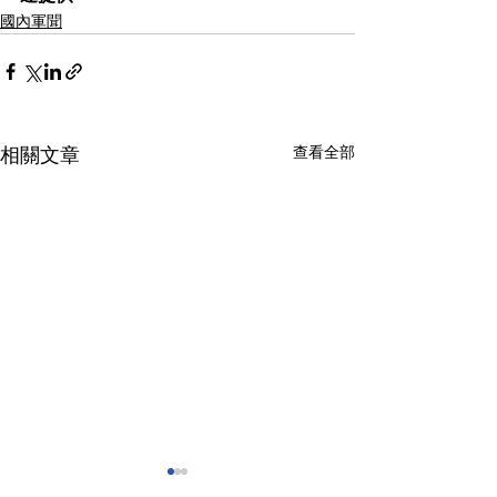
國內軍聞
查看全部
相關文章