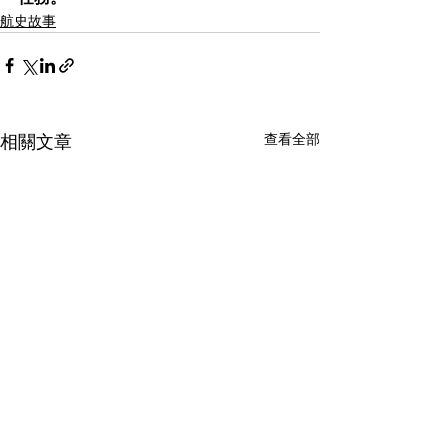
航史故事
查看全部
相關文章