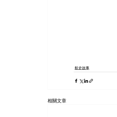
航史故事
相關文章