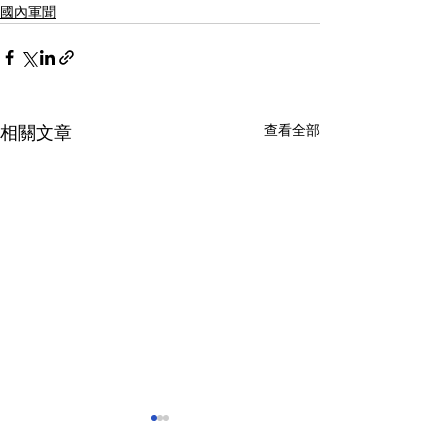
國內軍聞
查看全部
相關文章