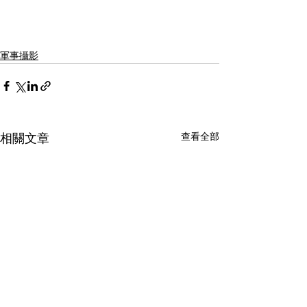
軍事攝影
查看全部
相關文章