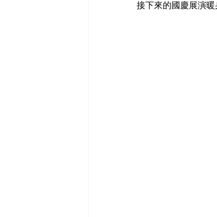
接下來的國慶展演暖