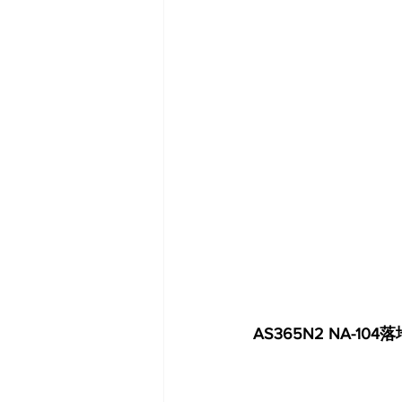
AS365N2 NA-104