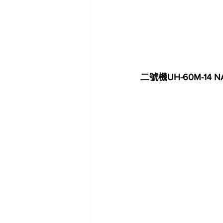
二號機UH-60M-14 N