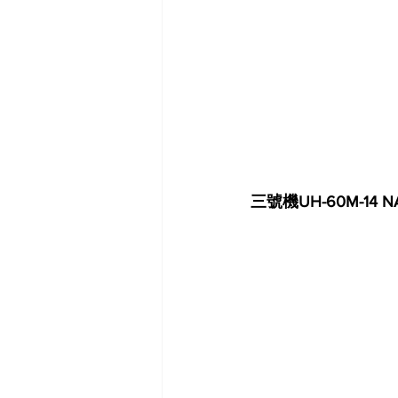
三號機UH-60M-14 N