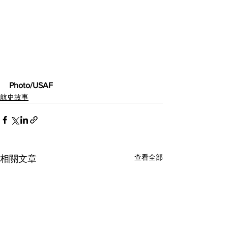
Photo/USAF
航史故事
查看全部
相關文章