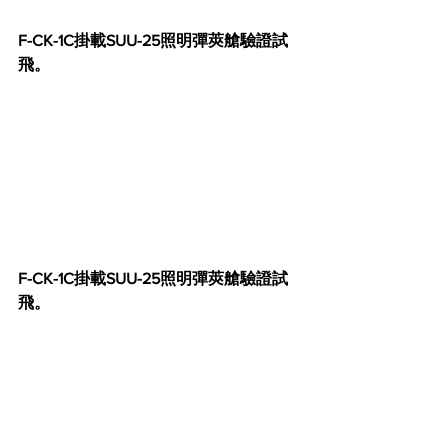
F-CK-1C掛載SUU-25照明彈莢艙驗證試
飛。
F-CK-1C掛載SUU-25照明彈莢艙驗證試
飛。