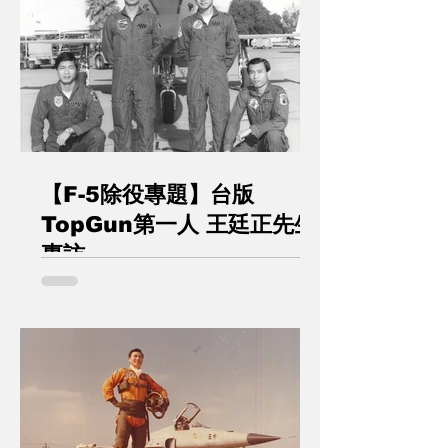
【F-5除役專題】台版
TopGun第一人 王廷正先生
專訪
回顧F-5E/F服役歷史，最為人稱道的莫
過於第46中隊「假想敵中隊」，這絕對
是中華民國空軍僅次四大隊最著名的部
隊。而一手組建該中隊及戰術戰法的王
廷正除了是赴美換裝F-5E種子教官外，
更是接受AWIC空戰教官班第一人，堪稱
台版Top...