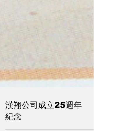
漢翔公司成立25週年